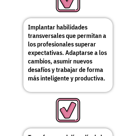
Implantar habilidades
transversales que permitan a
los profesionales superar
expectativas. Adaptarse a los
cambios, asumir nuevos
desafíos y trabajar de forma
más inteligente y productiva.