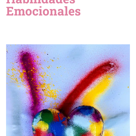
Emocionales