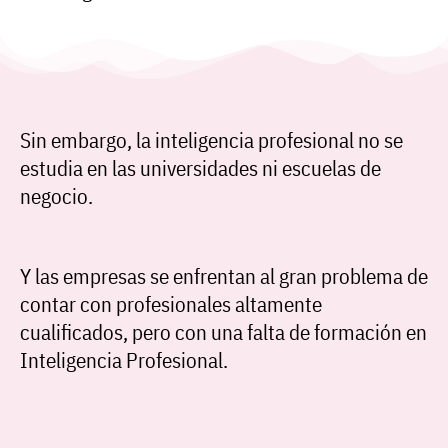
Sin embargo, la inteligencia profesional no se
estudia en las universidades ni escuelas de
negocio.
Y las empresas se enfrentan al gran problema de
contar con profesionales altamente
cualificados, pero con una falta de formación en
Inteligencia Profesional.