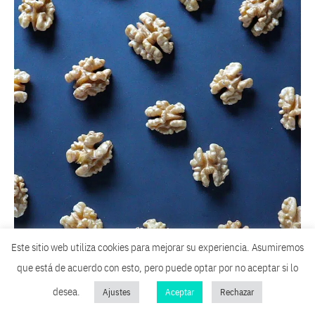
Este sitio web utiliza cookies para mejorar su experiencia. Asumiremos
que está de acuerdo con esto, pero puede optar por no aceptar si lo
desea.
Ajustes
Aceptar
Rechazar