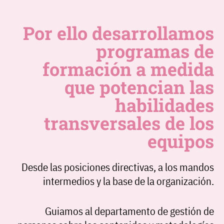
Por ello desarrollamos
programas de
formación a medida
que potencian las
habilidades
transversales de los
equipos
Desde las posiciones directivas, a los mandos
intermedios y la base de la organización.
Guiamos al departamento de
gestión de