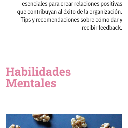
esenciales para crear relaciones positivas
que contribuyan al éxito de la organización.
Tips y recomendaciones sobre cómo dar y
recibir feedback.
Habilidades
Mentales