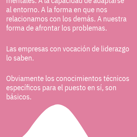
mentales. A la capacidad de adaptarse
al entorno. A la forma en que nos
relacionamos con los demás. A nuestra
forma de afrontar los problemas.
Las empresas con vocación de liderazgo
lo saben.
Obviamente los conocimientos técnicos
específicos para el puesto en sí, son
básicos.