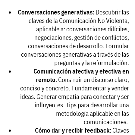
Conversaciones generativas:
Descubrir las
claves de la Comunicación No Violenta,
aplicable a: conversaciones difíciles,
negociaciones, gestión de conflictos,
conversaciones de desarrollo. Formular
conversaciones generativas a través de las
preguntas y la reformulación.
Comunicación afectiva y efectiva en
remoto
: Construir un discurso claro,
conciso y concreto. Fundamentar y vender
ideas. Generar empatía para conectar y ser
influyentes. Tips para desarrollar una
metodología aplicable en las
comunicaciones.
Cómo dar y recibir feedback
: Claves