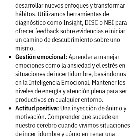
desarrollar nuevos enfoques y transformar
hábitos. Utilizamos herramientas de
diagnóstico como Insight, DISC o NBI para
ofrecer feedback sobre evidencias e iniciar
un camino de descubrimiento sobre uno
mismo.
Gestión emocional:
Aprender a manejar
emociones como la ansiedad y el estrés en
situaciones de incertidumbre, basándonos
en la Inteligencia Emocional. Mantener los
niveles de energía y atención plena para ser
productivos en cualquier entorno.
Actitud positiva:
Una inyección de ánimo y
motivación. Comprender qué sucede en
nuestro cerebro cuando vivimos situaciones
de incertidumbre y cómo entrenar una