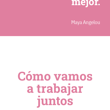
mejor.
Maya Angelou
Cómo vamos
a trabajar
juntos