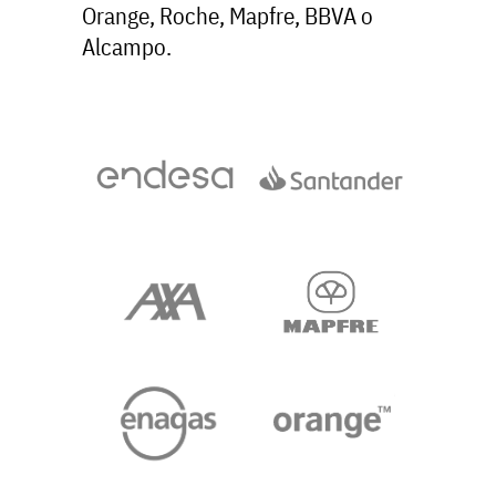
Orange, Roche, Mapfre, BBVA o
Alcampo.