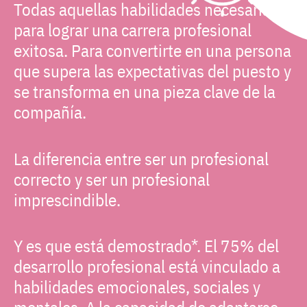
Todas aquellas habilidades necesarias
para lograr una carrera profesional
exitosa. Para convertirte en una persona
que supera las expectativas del puesto y
se transforma en una pieza clave de la
compañía.
La diferencia entre ser un profesional
correcto y ser un profesional
imprescindible.
Y es que está demostrado*. El 75% del
desarrollo profesional está vinculado a
habilidades emocionales, sociales y