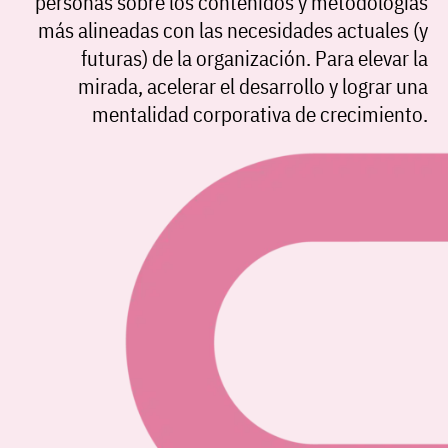
personas
sobre los contenidos y metodologías
más alineadas con las necesidades actuales (y
futuras) de la organización. Para elevar la
mirada, acelerar el desarrollo y lograr una
mentalidad corporativa de crecimiento.