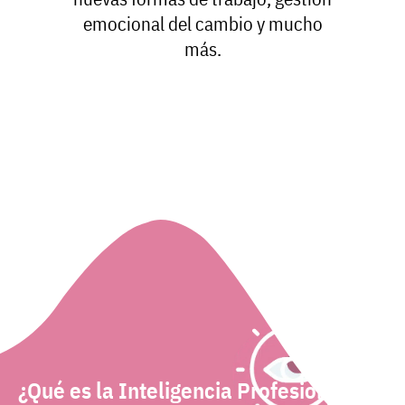
emocional del cambio y mucho
más.
¿Qué es la Inteligencia Profesional?