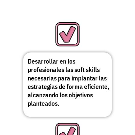
Desarrollar en los
profesionales las soft skills
necesarias para implantar las
estrategias de forma eficiente,
alcanzando los objetivos
planteados.