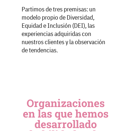
Partimos de tres premisas: un
modelo propio de Diversidad,
Equidad e Inclusión (DEI), las
experiencias adquiridas con
nuestros clientes y la observación
de tendencias.
Organizaciones
en las que hemos
desarrollado