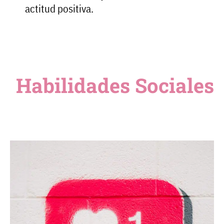
actitud positiva.
Habilidades Sociales