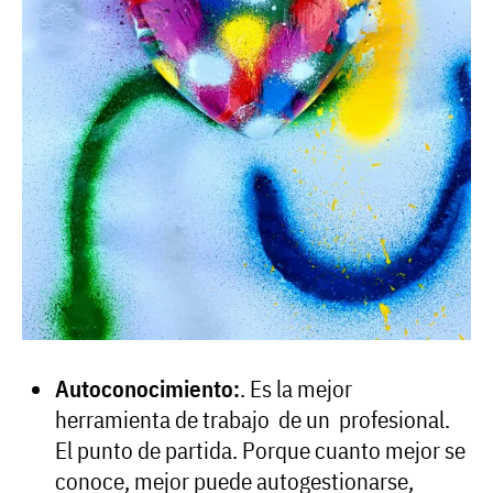
Autoconocimiento:
. Es la mejor
herramienta de trabajo de un profesional.
El punto de partida. Porque cuanto mejor se
conoce, mejor puede autogestionarse,