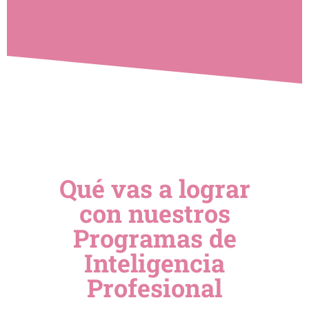
Qué vas a lograr
con nuestros
Programas de
Inteligencia
Profesional