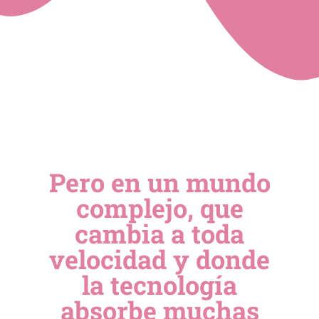
Pero en un mundo
complejo, que
cambia a toda
velocidad y donde
la tecnología
absorbe muchas