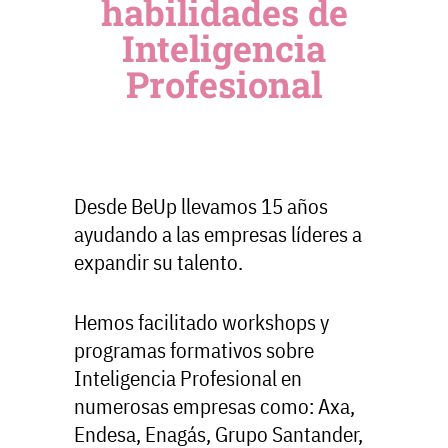
habilidades de
Inteligencia
Profesional
Desde BeUp llevamos 15 años
ayudando a las empresas líderes a
expandir su talento.
Hemos facilitado workshops
y
programas formativos sobre
Inteligencia Profesional en
numerosas empresas como: Axa,
Endesa, Enagás, Grupo Santander,