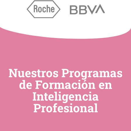
Nuestros Programas
de Formación en
Inteligencia
Profesional