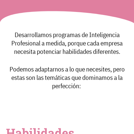
Desarrollamos programas de Inteligencia
Profesional a medida, porque cada empresa
necesita potenciar habilidades diferentes.
Podemos adaptarnos a lo que necesites, pero
estas son las temáticas que dominamos a la
perfección:
Habilidades