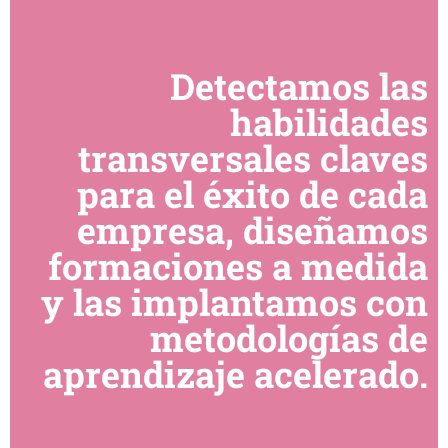
Detectamos las
habilidades
transversales claves
para el éxito de cada
empresa, diseñamos
formaciones a medida
y las implantamos con
metodologías de
aprendizaje acelerado.