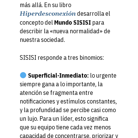
más allá. En su libro
desarrolla el
Hiperdesconexión
concepto del
Mundo SISISI
para
describir la «nueva normalidad» de
nuestra sociedad.
SISISI responde a tres binomios:
Superficial-Inmediato:
lo urgente
siempre gana a lo importante, la
atención se fragmenta entre
notificaciones y estímulos constantes,
y la profundidad se percibe casi como
un lujo. Para un líder, esto significa
que su equipo tiene cada vez menos
capacidad de concentrarse, priorizar y