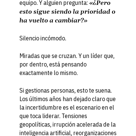
equipo. Y alguien pregunta:
«¿Pero
esto sigue siendo la prioridad o
ha vuelto a cambiar?»
Silencio incómodo.
Miradas que se cruzan. Y un líder que,
por dentro, está pensando
exactamente lo mismo.
Si gestionas personas, esto te suena.
Los últimos años han dejado claro que
la incertidumbre es el escenario en el
que toca liderar. Tensiones
geopolíticas, irrupción acelerada de la
inteligencia artificial, reorganizaciones