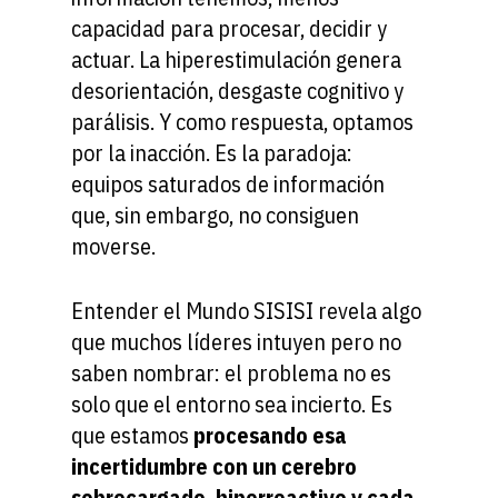
capacidad para procesar, decidir y
actuar. La hiperestimulación genera
desorientación, desgaste cognitivo y
parálisis. Y como respuesta, optamos
por la inacción. Es la paradoja:
equipos saturados de información
que, sin embargo, no consiguen
moverse.
Entender el Mundo SISISI revela algo
que muchos líderes intuyen pero no
saben nombrar: el problema no es
solo que el entorno sea incierto. Es
que estamos
procesando esa
incertidumbre con un cerebro
sobrecargado, hiperreactivo y cada