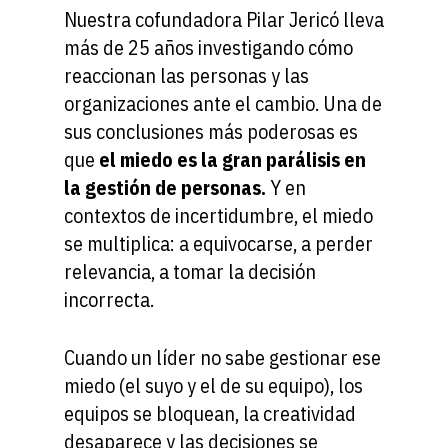
Nuestra cofundadora Pilar Jericó lleva
más de 25 años investigando cómo
reaccionan las personas y las
organizaciones ante el cambio. Una de
sus conclusiones más poderosas es
que
el miedo es la gran parálisis en
la gestión de personas.
Y en
contextos de incertidumbre, el miedo
se multiplica: a equivocarse, a perder
relevancia, a tomar la decisión
incorrecta.
Cuando un líder no sabe gestionar ese
miedo (el suyo y el de su equipo), los
equipos se bloquean, la creatividad
desaparece y las decisiones se