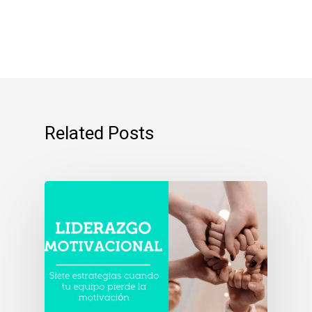
Related Posts