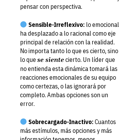
pensar con perspectiva.
Sensible-Irreflexivo:
lo emocional
ha desplazado a lo racional como eje
principal de relación con la realidad.
No importa tanto lo que es cierto, sino
lo que
cierto. Un líder que
se siente
no entienda esta dinámica tomará las
reacciones emocionales de su equipo
como certezas, o las ignorará por
completo. Ambas opciones son un
error.
Sobrecargado-Inactivo:
Cuantos
más estímulos, más opciones y más
información tenemos, menos