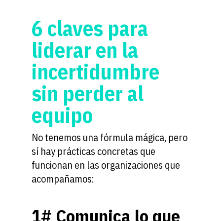
6 claves para
liderar en la
incertidumbre
sin perder al
equipo
No tenemos una fórmula mágica, pero
sí hay prácticas concretas que
funcionan en las organizaciones que
acompañamos:
1# Comunica lo que