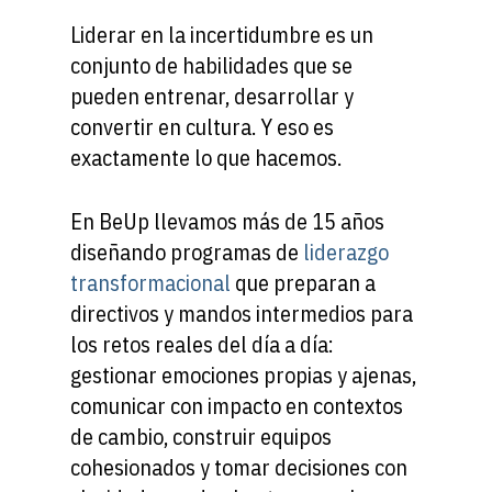
Liderar en la incertidumbre es un
conjunto de habilidades que se
pueden entrenar, desarrollar y
convertir en cultura. Y eso es
exactamente lo que hacemos.
En BeUp llevamos más de 15 años
diseñando programas de
liderazgo
transformacional
que preparan a
directivos y mandos intermedios para
los retos reales del día a día:
gestionar emociones propias y ajenas,
comunicar con impacto en contextos
de cambio, construir equipos
cohesionados y tomar decisiones con