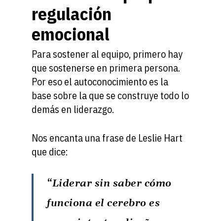
regulación
emocional
Para sostener al equipo, primero hay
que sostenerse en primera persona.
Por eso el autoconocimiento es la
base sobre la que se construye todo lo
demás en liderazgo.
Nos encanta una frase de Leslie Hart
que dice:
“Liderar sin saber cómo
funciona el cerebro es