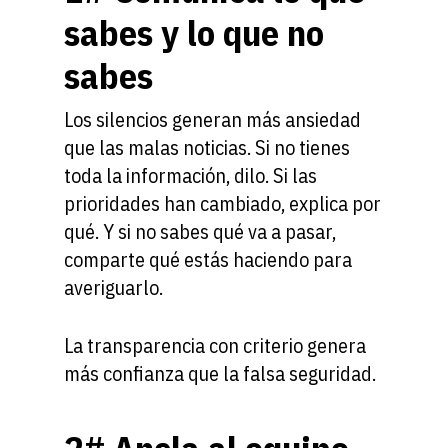
sabes y lo que no
sabes
Los silencios generan más ansiedad
que las malas noticias. Si no tienes
toda la información, dilo. Si las
prioridades han cambiado, explica por
qué. Y si no sabes qué va a pasar,
comparte qué estás haciendo para
averiguarlo.
La transparencia con criterio genera
más confianza que la falsa seguridad.