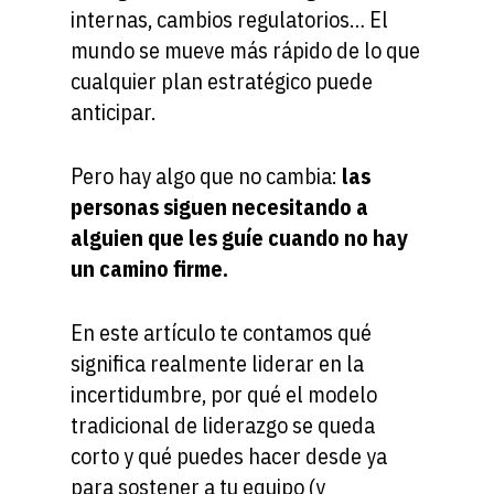
internas, cambios regulatorios… El
mundo se mueve más rápido de lo que
cualquier plan estratégico puede
anticipar.
Pero hay algo que no cambia:
las
personas siguen necesitando a
alguien que les guíe cuando no hay
un camino firme.
En este artículo te contamos qué
significa realmente liderar en la
incertidumbre, por qué el modelo
tradicional de liderazgo se queda
corto y qué puedes hacer desde ya
para sostener a tu equipo (y