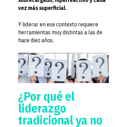
vez más superficial.
Y liderar en ese contexto requiere
herramientas muy distintas a las de
hace diez años.
¿Por qué el
liderazgo
tradicional ya no