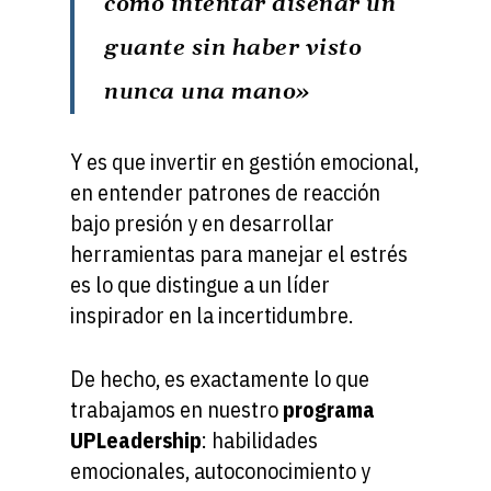
como intentar diseñar un
guante sin haber visto
nunca una mano»
Y es que invertir en gestión emocional,
en entender patrones de reacción
bajo presión y en desarrollar
herramientas para manejar el estrés
es lo que distingue a un líder
inspirador en la incertidumbre.
De hecho, es exactamente lo que
trabajamos en nuestro
programa
UPLeadership
: habilidades
emocionales, autoconocimiento y