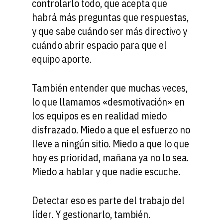
controlarlo todo, que acepta que
habrá más preguntas que respuestas,
y que sabe cuándo ser más directivo y
cuándo abrir espacio para que el
equipo aporte.
También entender que muchas veces,
lo que llamamos «desmotivación» en
los equipos es en realidad miedo
disfrazado. Miedo a que el esfuerzo no
lleve a ningún sitio. Miedo a que lo que
hoy es prioridad, mañana ya no lo sea.
Miedo a hablar y que nadie escuche.
Detectar eso es parte del trabajo del
líder. Y gestionarlo, también.