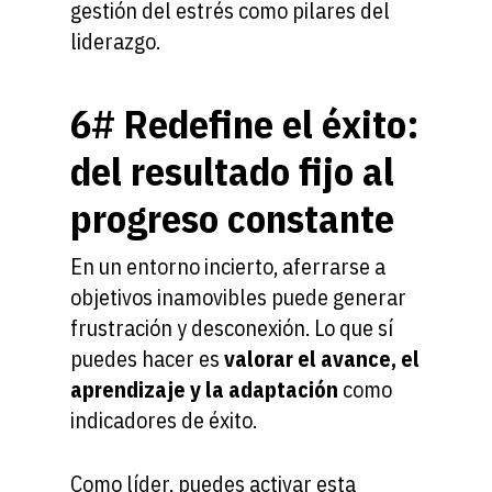
gestión del estrés como pilares del
liderazgo.
6# Redefine el éxito:
del resultado fijo al
progreso constante
En un entorno incierto, aferrarse a
objetivos inamovibles puede generar
frustración y desconexión. Lo que sí
puedes hacer es
valorar el avance, el
aprendizaje y la adaptación
como
indicadores de éxito.
Como líder, puedes activar esta