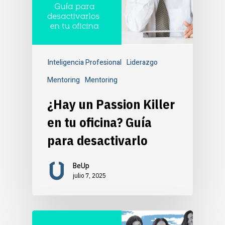
Inteligencia Profesional
Liderazgo
Mentoring
Mentoring
¿Hay un Passion Killer
en tu oficina? Guía
para desactivarlo
BeUp
julio 7, 2025