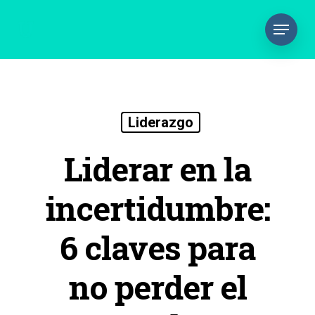
Liderazgo
Liderar en la
incertidumbre:
6 claves para
no perder el