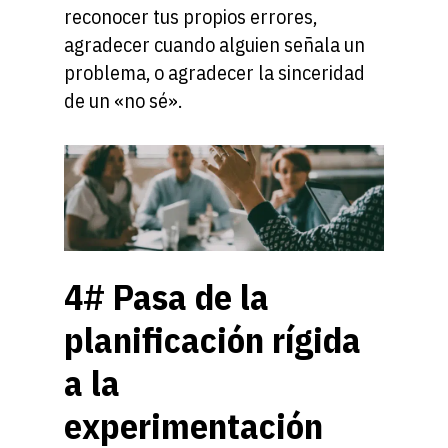
reconocer tus propios errores,
agradecer cuando alguien señala un
problema, o agradecer la sinceridad
de un «no sé».
4# Pasa de la
planificación rígida
a la
experimentación