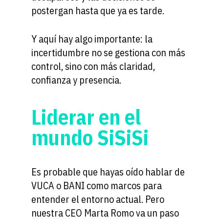
postergan hasta que ya es tarde.
Y aquí hay algo importante: la
incertidumbre no se gestiona con más
control, sino con más claridad,
confianza y presencia.
Liderar en el
mundo SiSiSi
Es probable que hayas oído hablar de
VUCA o BANI como marcos para
entender el entorno actual. Pero
nuestra CEO Marta Romo va un paso