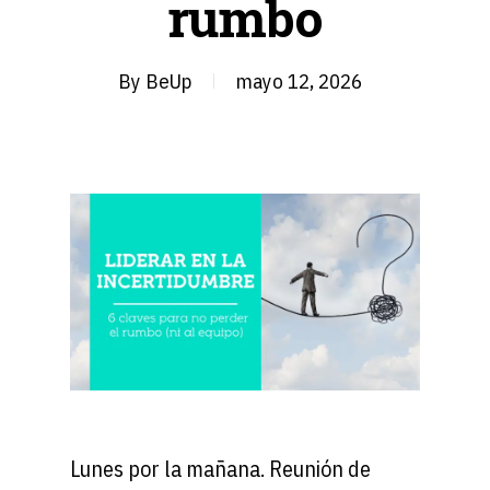
rumbo
By
BeUp
mayo 12, 2026
Lunes por la mañana. Reunión de