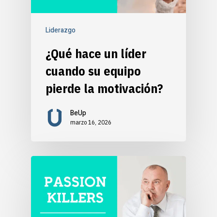
Liderazgo
¿Qué hace un líder
cuando su equipo
pierde la motivación?
BeUp
marzo 16, 2026