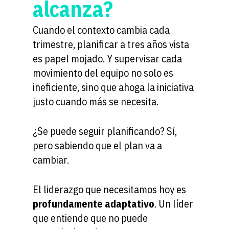
alcanza?
Cuando el contexto cambia cada
trimestre, planificar a tres años vista
es papel mojado. Y supervisar cada
movimiento del equipo no solo es
ineficiente, sino que ahoga la iniciativa
justo cuando más se necesita.
¿Se puede seguir planificando? Sí,
pero sabiendo que el plan va a
cambiar.
El liderazgo que necesitamos hoy es
profundamente adaptativo
. Un líder
que entiende que no puede