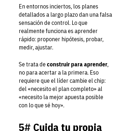
En entornos inciertos, los planes
detallados a largo plazo dan una falsa
sensación de control. Lo que
realmente funciona es aprender
rápido: proponer hipótesis, probar,
medir, ajustar.
Se trata de
construir para aprender
,
no para acertar a la primera. Eso
requiere que el líder cambie el chip:
del «necesito el plan completo» al
«necesito la mejor apuesta posible
con lo que sé hoy».
5# Cuida tu propia