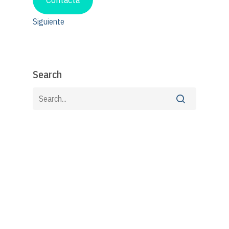
Siguiente
Search