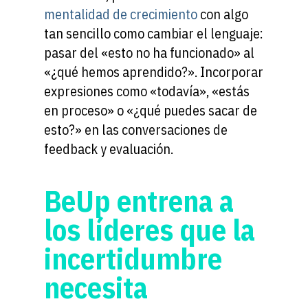
mentalidad de crecimiento
con algo
tan sencillo como cambiar el lenguaje:
pasar del «esto no ha funcionado» al
«¿qué hemos aprendido?». Incorporar
expresiones como «todavía», «estás
en proceso» o «¿qué puedes sacar de
esto?» en las conversaciones de
feedback y evaluación.
BeUp entrena a
los líderes que la
incertidumbre
necesita