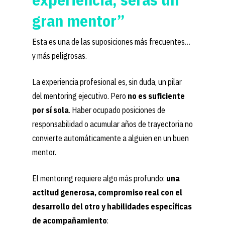
gran mentor”
Esta es una de las suposiciones más frecuentes…
y más peligrosas.
La experiencia profesional es, sin duda, un pilar
del mentoring ejecutivo. Pero
no es suficiente
por sí sola
. Haber ocupado posiciones de
responsabilidad o acumular años de trayectoria no
convierte automáticamente a alguien en un buen
mentor.
El mentoring requiere algo más profundo:
una
actitud generosa, compromiso real con el
desarrollo del otro y habilidades específicas
de acompañamiento
: