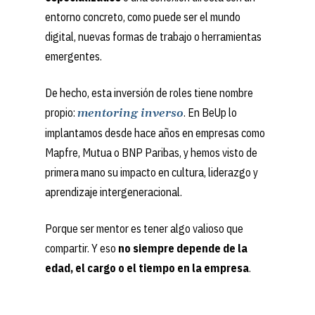
entorno concreto, como puede ser el mundo
digital, nuevas formas de trabajo o herramientas
emergentes.
De hecho, esta inversión de roles tiene nombre
propio:
. En BeUp lo
mentoring inverso
implantamos desde hace años en empresas como
Mapfre, Mutua o BNP Paribas, y hemos visto de
primera mano su impacto en cultura, liderazgo y
aprendizaje intergeneracional.
Porque ser mentor es tener algo valioso que
compartir. Y eso
no siempre depende de la
edad, el cargo o el tiempo en la empresa
.