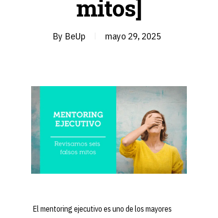
mitos]
By
BeUp
mayo 29, 2025
El mentoring ejecutivo es uno de los mayores