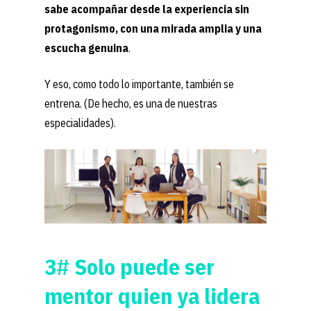
sabe acompañar desde la experiencia sin
protagonismo, con una mirada amplia y una
escucha genuina
.
Y eso, como todo lo importante, también se
entrena. (De hecho, es una de nuestras
especialidades).
3# Solo puede ser
mentor quien ya lidera