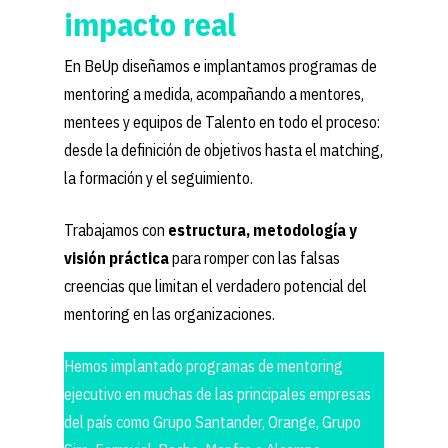
impacto real
En BeUp diseñamos e implantamos programas de
mentoring a medida, acompañando a mentores,
mentees y equipos de Talento en todo el proceso:
desde la definición de objetivos hasta el matching,
la formación y el seguimiento.
Trabajamos con
estructura, metodología y
visión práctica
para romper con las falsas
creencias que limitan el verdadero potencial del
mentoring en las organizaciones.
Hemos implantado programas de mentoring
ejecutivo en muchas de las principales empresas
del país como Grupo Santander, Orange, Grupo