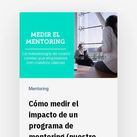
Mentoring
Cómo medir el
impacto de un
programa de
mentoring (nuestro