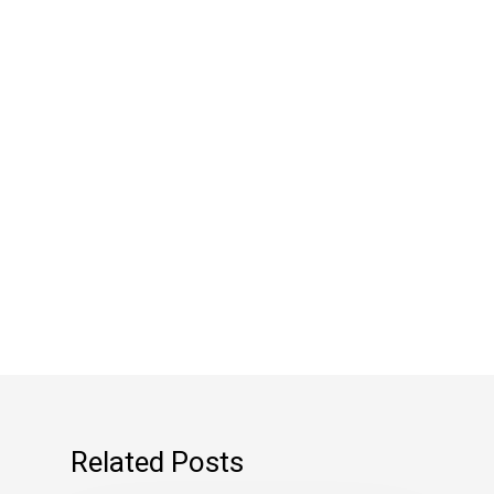
Related Posts