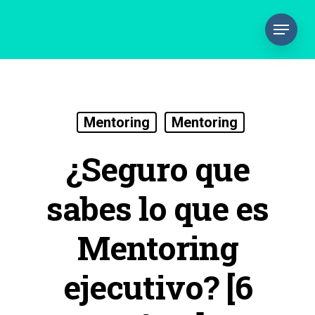
Mentoring
Mentoring
¿Seguro que
sabes lo que es
Mentoring
ejecutivo? [6