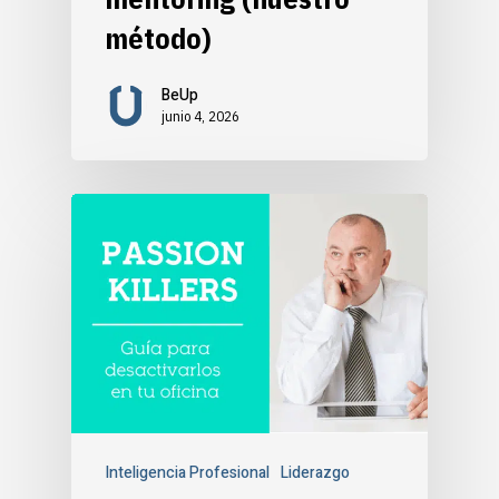
método)
BeUp
junio 4, 2026
Inteligencia Profesional
Liderazgo