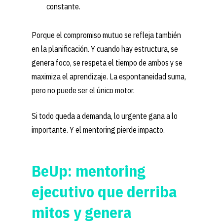
constante.
Porque el compromiso mutuo se refleja también
en la planificación. Y cuando hay estructura, se
genera foco, se respeta el tiempo de ambos y se
maximiza el aprendizaje. La espontaneidad suma,
pero no puede ser el único motor.
Si todo queda a demanda, lo urgente gana a lo
importante. Y el mentoring pierde impacto.
BeUp: mentoring
ejecutivo que derriba
mitos y genera