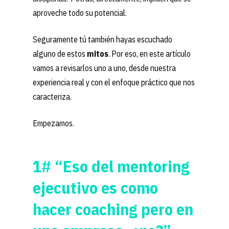
aproveche todo su potencial.
Seguramente tú también hayas escuchado
alguno de estos
mitos
. Por eso, en este artículo
vamos a revisarlos uno a uno, desde nuestra
experiencia real y con el enfoque práctico que nos
caracteriza.
Empezamos.
1# “Eso del mentoring
ejecutivo es como
hacer coaching pero en