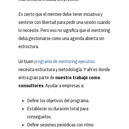
Es cierto que el mentee debe tener iniciativa y
sentirse con libertad para pedir una sesión cuando
lo necesite. Pero eso no significa que el mentoring
deba gestionarse como una agenda abierta sin
estructura.
Un buen
programa de mentoring ejecutivo
necesita estructura y metodología. Y ahí es donde
entra gran parte de
nuestro trabajo como
consultores
. Ayudar a empresas a:
Definir los objetivos del programa.
Establecer su duración total para
conseguirlos.
Definir sesiones periódicas con ritmo