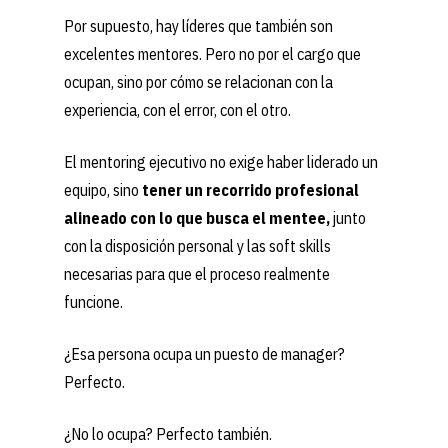
Por supuesto, hay líderes que también son
excelentes mentores. Pero no por el cargo que
ocupan, sino por cómo se relacionan con la
experiencia, con el error, con el otro.
El mentoring ejecutivo no exige haber liderado un
equipo, sino
tener un recorrido profesional
alineado con lo que busca el mentee,
junto
con la disposición personal y las soft skills
necesarias para que el proceso realmente
funcione.
¿Esa persona ocupa un puesto de manager?
Perfecto.
¿No lo ocupa? Perfecto también.