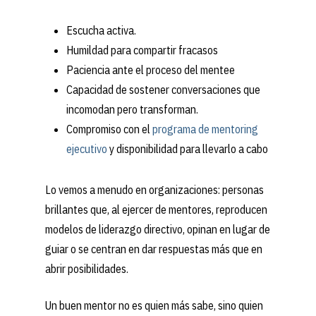
Escucha activa.
Humildad para compartir fracasos
Paciencia ante el proceso del mentee
Capacidad de sostener conversaciones que
incomodan pero transforman.
Compromiso con el
programa de mentoring
ejecutivo
y disponibilidad para llevarlo a cabo
Lo vemos a menudo en organizaciones: personas
brillantes que, al ejercer de mentores, reproducen
modelos de liderazgo directivo, opinan en lugar de
guiar o se centran en dar respuestas más que en
abrir posibilidades.
Un buen mentor no es quien más sabe, sino quien