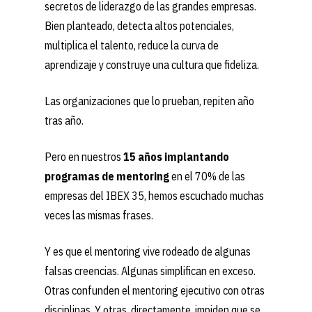
secretos de liderazgo de las grandes empresas.
Bien planteado, detecta altos potenciales,
multiplica el talento, reduce la curva de
aprendizaje y construye una cultura que fideliza.
Las organizaciones que lo prueban, repiten año
tras año.
Pero en nuestros
15 años implantando
programas de mentoring
en el 70% de las
empresas del IBEX 35, hemos escuchado muchas
veces las mismas frases.
Y es que el mentoring vive rodeado de algunas
falsas creencias. Algunas simplifican en exceso.
Otras confunden el mentoring ejecutivo con otras
disciplinas. Y otras, directamente, impiden que se