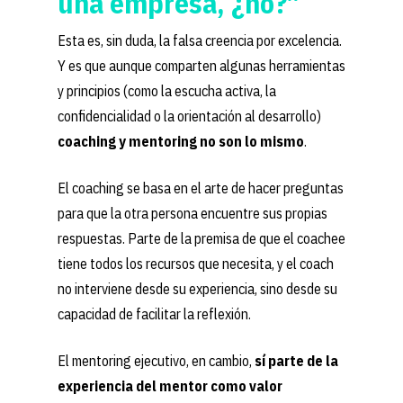
una empresa, ¿no?”
Esta es, sin duda, la falsa creencia por excelencia.
Y es que aunque comparten algunas herramientas
y principios (como la escucha activa, la
confidencialidad o la orientación al desarrollo)
coaching y mentoring no son lo mismo
.
El coaching se basa en el arte de hacer preguntas
para que la otra persona encuentre sus propias
respuestas. Parte de la premisa de que el coachee
tiene todos los recursos que necesita, y el coach
no interviene desde su experiencia, sino desde su
capacidad de facilitar la reflexión.
El mentoring ejecutivo, en cambio,
sí parte de la
experiencia del mentor como valor