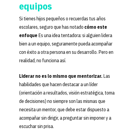
equipos
Si tienes hijos pequeños o recuerdas tus años
escolares, seguro que has notado
cómo este
enfoque
Es una idea tentadora: si alguien lidera
bien a un equipo, seguramente pueda acompañar
con éxito a otra persona en su desarrollo. Pero en
realidad, no funciona así.
Liderar no es lo mismo que mentorizar.
Las
habilidades que hacen destacar a un líder
(orientación a resultados, visión estratégica, toma
de decisiones) no siempre son las mismas que
necesita un mentor, que debe estar dispuesto a
acompañar sin dirigir, a preguntar sin imponer y a
escuchar sin prisa.