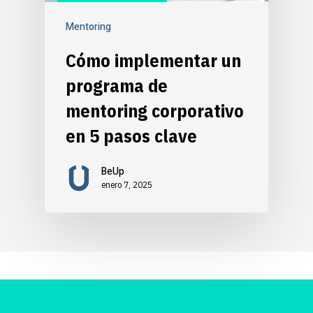
Mentoring
Cómo implementar un
programa de
mentoring corporativo
en 5 pasos clave
BeUp
enero 7, 2025