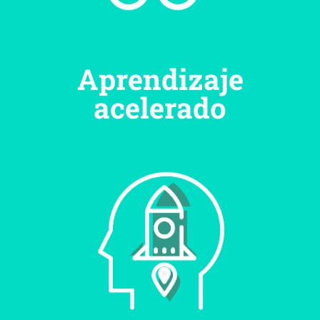
Aprendizaje
acelerado