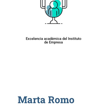
Excelencia académica del Instituto
de Empresa
Marta Romo