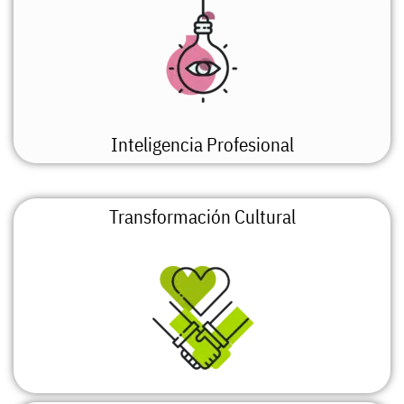
Inteligencia Profesional
Transformación Cultural