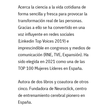
Acerca la ciencia a la vida cotidiana de
forma sencilla y fresca para provocar la
transformación real de las personas.
Gracias a ello se ha convertido en una
voz influyente en redes sociales
(Linkedin Top Voices 2019) e
imprescindible en congresos y medios de
comunicación (RNE, TVE, Expansión). Ha
sido elegida en 2021 como una de las
TOP 100 Mujeres Líderes en España.
Autora de dos libros y coautora de otros
cinco. Fundadora de Neuroclick, centro
de entrenamiento cerebral pionero en
España.