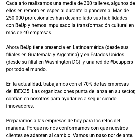
Cada año realizamos una media de 300 talleres, algunos de
ellos en remoto en especial durante la pandemia. Más de
250.000 profesionales han desarrollado sus habilidades
con BeUp y hemos impulsado la transformación cultural en
más de 40 empresas.
Ahora BeUp tiene presencia en Latinoamérica (desde sus
filiales en Guatemala y Argentina) y en Estados Unidos
(desde su filial en Washington DC), y una red de #beuppers
por todo el mundo.
En la actualidad, trabajamos con el 70% de las empresas
del IBEX35. Las organizaciones punta de lanza en su sector,
confían en nosotros para ayudarles a seguir siendo
innovadores.
Preparamos a las empresas de hoy para los retos del
mañana. Porque no nos conformamos con que nuestros
clientes se adapten al cambio. Vamos un paso por delante.