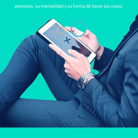
personas, su mentalidad y su forma de hacer las cosas.