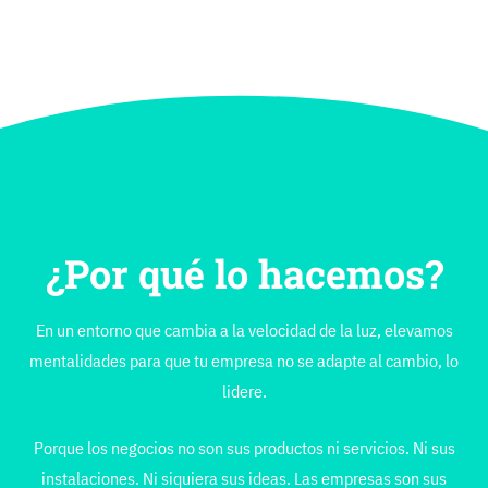
¿Por qué lo hacemos?
En un entorno que cambia a la velocidad de la luz, elevamos
mentalidades para que tu empresa no se adapte al cambio, lo
lidere.
Porque los negocios no son sus productos ni servicios. Ni sus
instalaciones. Ni siquiera sus ideas. Las empresas son sus