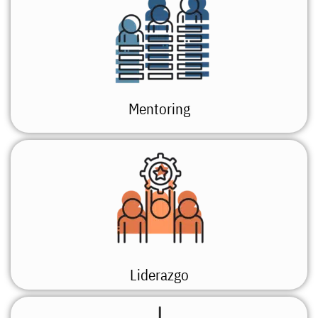
Mentoring
Liderazgo