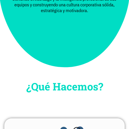
equipos y construyendo una cultura corporativa sólida,
estratégica y motivadora.
¿Qué Hacemos?