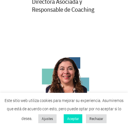
Directora Asociada y
Responsable de Coaching
Este sitio web utiliza cookies para mejorar su experiencia. Asumiremos
que está de acuerdo con esto, pero puede optar por no aceptar si lo
desea.
Ajustes
Aceptar
Rechazar
Dalit Halevi