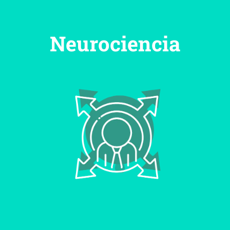
Neurociencia