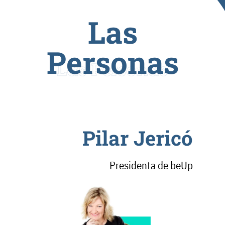
Las
Personas
Pilar Jericó
Presidenta de beUp