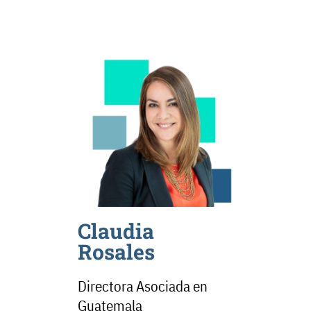
Claudia
Rosales
Directora Asociada en
Guatemala