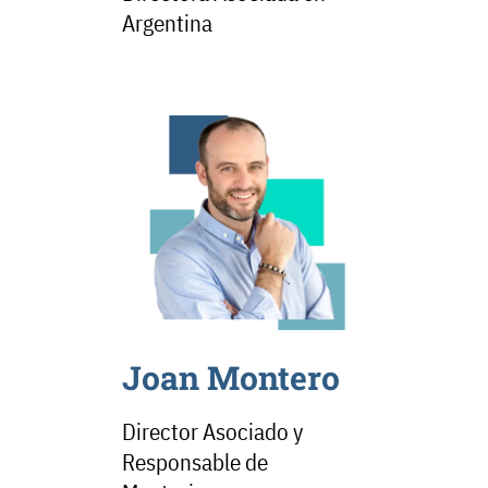
Argentina
Joan Montero
Director Asociado y
Responsable de