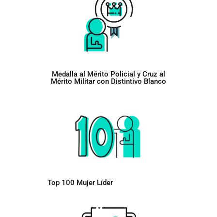
Medalla al Mérito Policial y Cruz al
Mérito Militar con Distintivo Blanco
Top 100 Mujer Líder