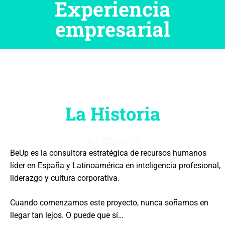
Experiencia
empresarial
La Historia
BeUp es la consultora estratégica de recursos humanos
líder en España y Latinoamérica en inteligencia profesional,
liderazgo y cultura corporativa.
Cuando comenzamos este proyecto, nunca soñamos en
llegar tan lejos. O puede que sí…