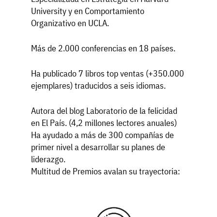
University y en Comportamiento
Organizativo en UCLA.
Más de 2.000 conferencias en 18 países.
Ha publicado 7 libros top ventas (+350.000
ejemplares)
traducidos a seis idiomas.
Autora del blog Laboratorio de la felicidad
en El País. (4,2 millones lectores anuales)
Ha ayudado a más de 300 compañías de
primer nivel a desarrollar su planes de
liderazgo.
Multitud de Premios avalan su trayectoria: