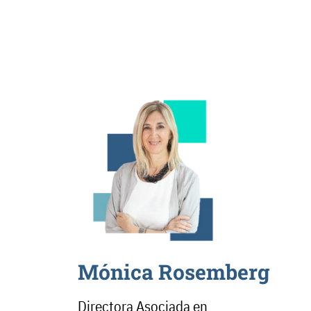
Mónica Rosemberg​
Directora Asociada en