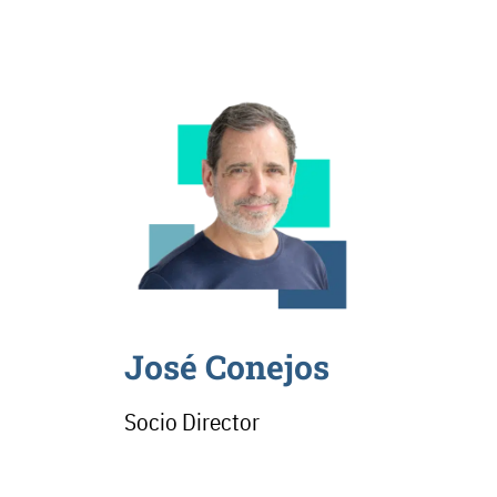
José Conejos
Socio Director