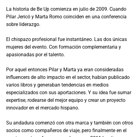
La historia de Be Up comienza en julio de 2009. Cuando
Pilar Jericó y Marta Romo coinciden en una conferencia
sobre liderazgo.
El chispazo profesional fue instantáneo. Las dos únicas
mujeres del evento. Con formación complementaria y
apasionadas por el talento.
Por aquel entonces Pilar y Marta ya eran consideradas
influencers de alto impacto en el sector, habían publicado
varios libros y generaban tendencias en medios
especializados con sus aportaciones. Y su idea fue sumar
expertise, rodearse del mejor equipo y crear un proyecto
innovador en el mercado hispano.
Su andadura comenzó con otra marca y también con otros
socios como compañeros de viaje, pero finalmente en el