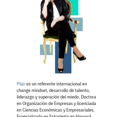
Pilar
es un referente internacional en
change mindset, desarrollo de talento,
liderazgo y superación del miedo. Doctora
en Organización de Empresas y licenciada
en Ciencias Económicas y Empresariales.
Especializada en Estrategia en Harvard