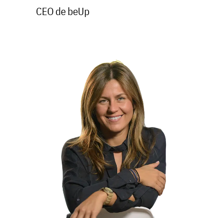
CEO de beUp