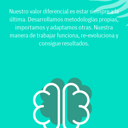
Nuestro valor diferencial es estar siempre a la
última. Desarrollamos metodologías propias,
importamos y adaptamos otras. Nuestra
manera de trabajar funciona, re-evoluciona y
consigue resultados.