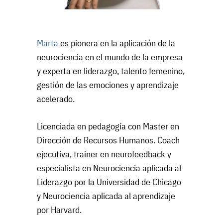
Marta
es pionera en la aplicación de la
neurociencia en el mundo de la empresa
y experta en liderazgo, talento femenino,
gestión de las emociones y aprendizaje
acelerado.
Licenciada en pedagogía con Master en
Dirección de Recursos Humanos. Coach
ejecutiva, trainer en neurofeedback y
especialista en Neurociencia aplicada al
Liderazgo por la Universidad de Chicago
y Neurociencia aplicada al aprendizaje
por Harvard.