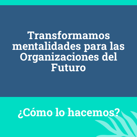
Transformamos
mentalidades para las
Organizaciones del
Futuro
¿Cómo lo hacemos?