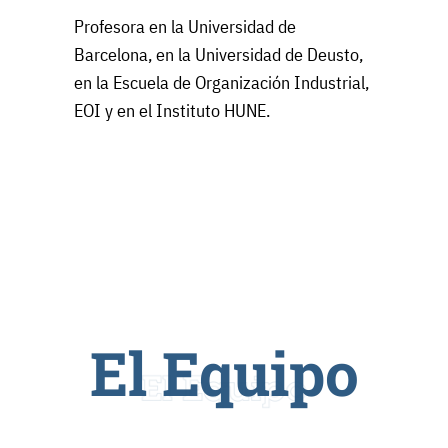
Profesora en la Universidad de
Barcelona, en la Universidad de Deusto,
en la Escuela de Organización Industrial,
EOI y en el Instituto HUNE.
El Equipo