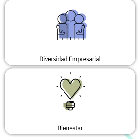
Diversidad Empresarial
Bienestar